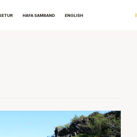
SETUR
HAFA SAMBAND
ENGLISH