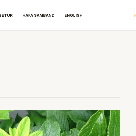
SETUR
HAFA SAMBAND
ENGLISH