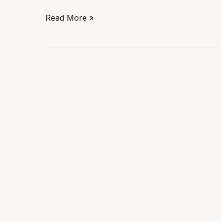
Read More »