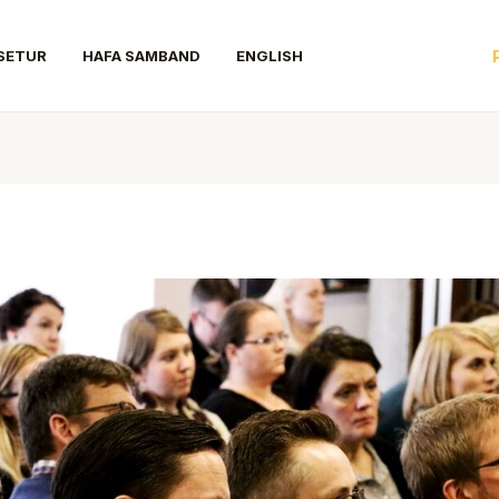
SETUR
HAFA SAMBAND
ENGLISH