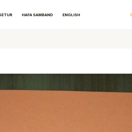
SETUR
HAFA SAMBAND
ENGLISH