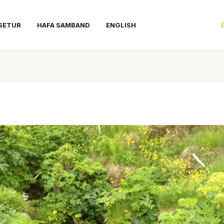
SETUR
HAFA SAMBAND
ENGLISH