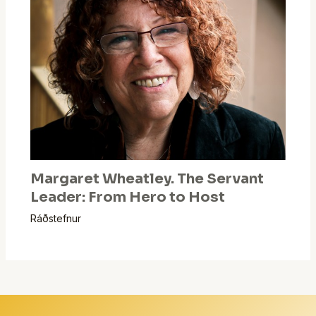
Margaret Wheatley. The Servant
Leader: From Hero to Host
Ráðstefnur