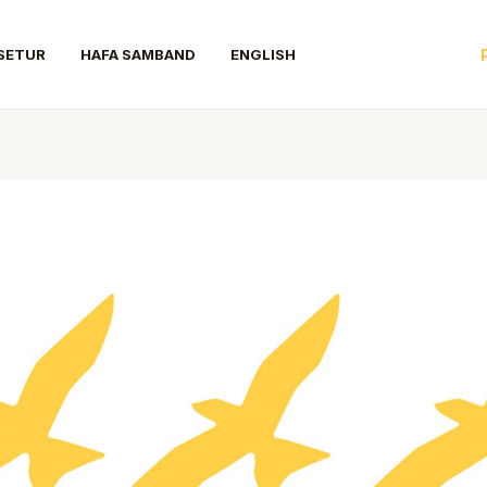
SETUR
HAFA SAMBAND
ENGLISH