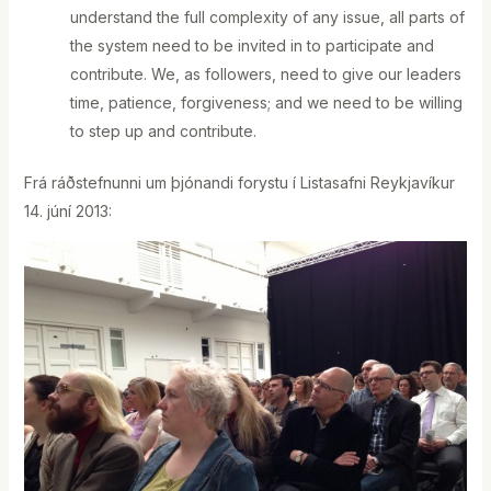
understand the full complexity of any issue, all parts of
the system need to be invited in to participate and
contribute. We, as followers, need to give our leaders
time, patience, forgiveness; and we need to be willing
to step up and contribute.
Frá ráðstefnunni um þjónandi forystu í Listasafni Reykjavíkur
14. júní 2013: