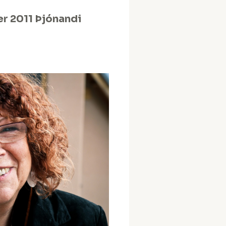
er 2011 Þjónandi