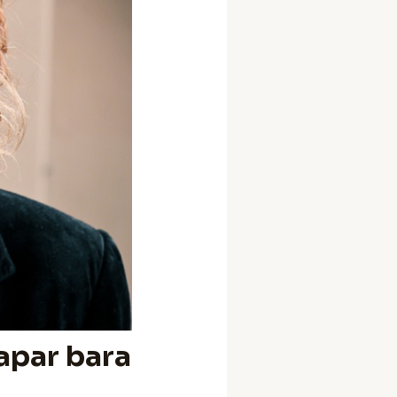
apar bara