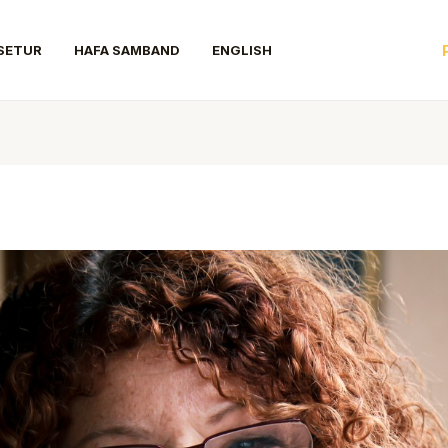
SETUR
HAFA SAMBAND
ENGLISH